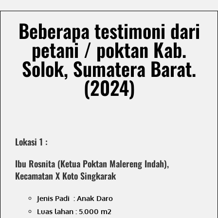
Beberapa testimoni dari
petani / poktan Kab.
Solok, Sumatera Barat.
(2024)
Lokasi 1 :
Ibu Rosnita (Ketua Poktan Malereng Indah),
Kecamatan X Koto Singkarak
Jenis Padi : Anak Daro
Luas lahan : 5.000 m2