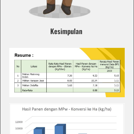
Kesimpulan