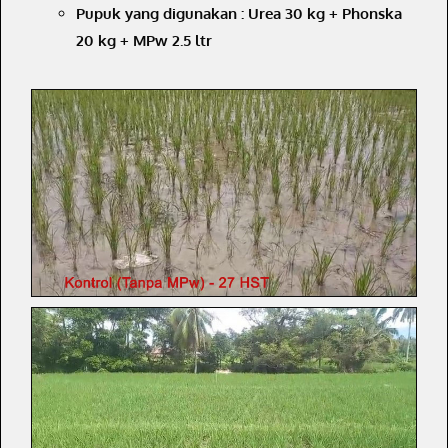
Pupuk yang digunakan : Urea 30 kg + Phonska
20 kg + MPw 2.5 ltr