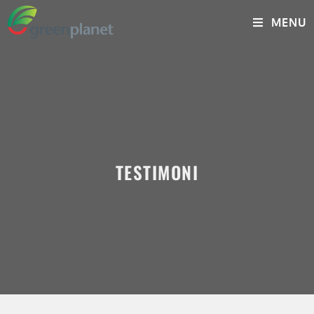
MENU
TESTIMONI