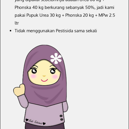
Phonska 40 kg berkurang sebanyak 50%, jadi kami
pakai Pupuk Urea 30 kg + Phonska 20 kg + MPw 2.5
ltr
Tidak menggunakan Pestisida sama sekali