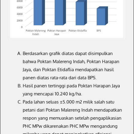
Berdasarkan grafik diatas dapat disimpulkan
bahwa Poktan Malereng Indah, Poktan Harapan
Jaya, dan Poktan Etidaflia mendapatkan hasil
panen diatas rata-rata dari data BPS.
Hasil panen tertinggi pada Poktan Harapan Jaya
yang mencapai 10.240 kg/ha.
Pada lahan seluas ±5.000 m2 milik salah satu
petani dari Poktan Malereng Indah mendapatkan
respon yang memuaskan setelah pengaplikasian
PHC MPw dikarenakan PHC MPw mengandung