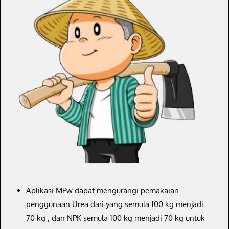
Aplikasi MPw dapat mengurangi pemakaian
penggunaan Urea dari yang semula 100 kg menjadi
70 kg , dan NPK semula 100 kg menjadi 70 kg untuk