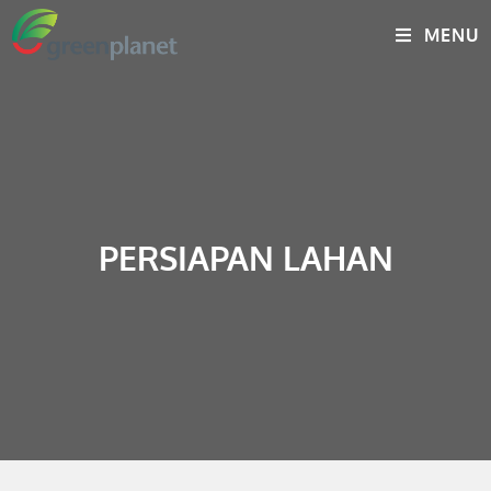
MENU
PERSIAPAN LAHAN