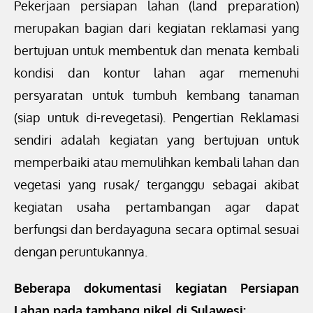
Pekerjaan persiapan lahan (land preparation)
merupakan bagian dari kegiatan reklamasi yang
bertujuan untuk membentuk dan menata kembali
kondisi dan kontur lahan agar memenuhi
persyaratan untuk tumbuh kembang tanaman
(siap untuk di-revegetasi). Pengertian Reklamasi
sendiri adalah kegiatan yang bertujuan untuk
memperbaiki atau memulihkan kembali lahan dan
vegetasi yang rusak/ terganggu sebagai akibat
kegiatan usaha pertambangan agar dapat
berfungsi dan berdayaguna secara optimal sesuai
dengan peruntukannya.
Beberapa dokumentasi kegiatan Persiapan
Lahan pada tambang nikel di Sulawesi: