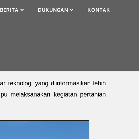
BERITA
DUKUNGAN
KONTAK
r teknologi yang diinformasikan lebih
pu melaksanakan kegiatan pertanian