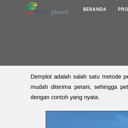
BERANDA
PRO
Demplot adalah salah satu metode pen
mudah diterima petani
, sehingga pe
dengan contoh yang nyata.