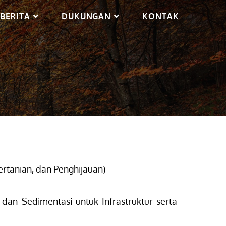
BERITA
DUKUNGAN
KONTAK
rtanian, dan Penghijauan)
dan Sedimentasi untuk Infrastruktur serta