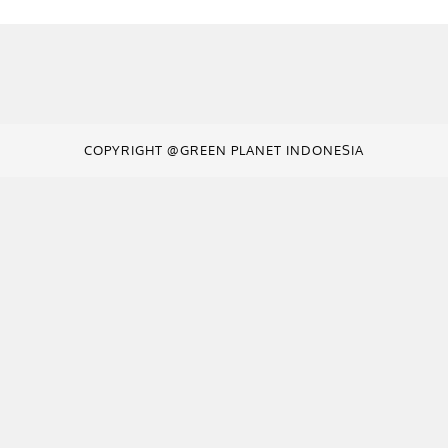
COPYRIGHT @GREEN PLANET INDONESIA