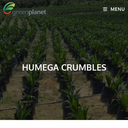
MENU
HUMEGA CRUMBLES