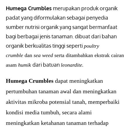
Humega Crumbles
merupakan produk organik
padat yang diformulakan sebagai penyedia
sumber nutrisi organik yang sangat bermanfaat
bagi berbagai jenis tanaman. dibuat dari bahan
organik berkualitas tinggi seperti
poultry
crumble
dan
sea weed
serta ditambahkan ekstrak cairan
dari batuan
asam
humik
leonardite.
Humega Crumbles
dapat meningkatkan
pertumbuhan tanaman awal dan meningkatkan
aktivitas mikroba potensial tanah, memperbaiki
kondisi media tumbuh, secara alami
meningkatkan ketahanan tanaman terhadap